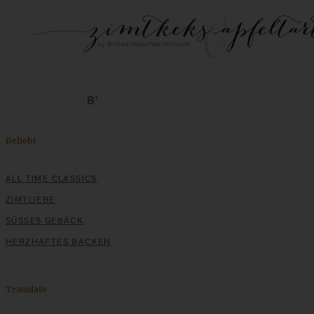
Beliebt
ALL TIME CLASSICS
ZIMTLIEBE
SÜSSES GEBÄCK
HERZHAFTES BACKEN
Translate