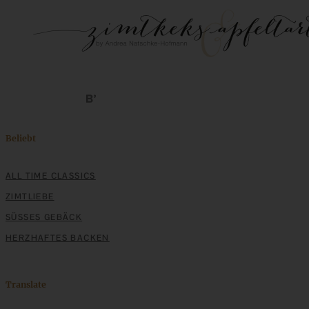
Beliebt
ALL TIME CLASSICS
ZIMTLIEBE
SÜSSES GEBÄCK
HERZHAFTES BACKEN
Translate