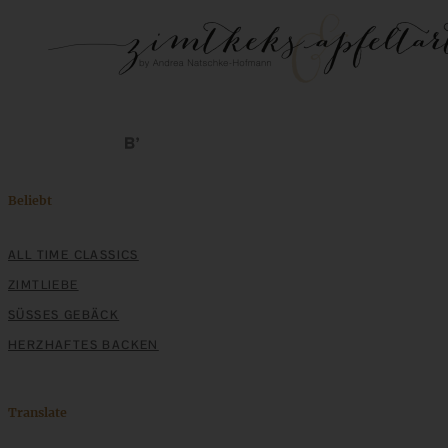
Beliebt
ALL TIME CLASSICS
ZIMTLIEBE
SÜSSES GEBÄCK
HERZHAFTES BACKEN
Translate