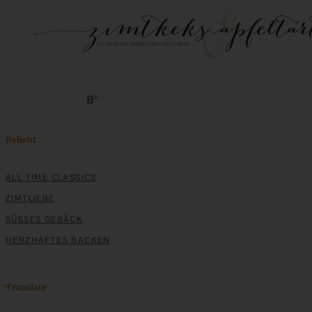
Beliebt
ALL TIME CLASSICS
ZIMTLIEBE
SÜSSES GEBÄCK
HERZHAFTES BACKEN
Translate