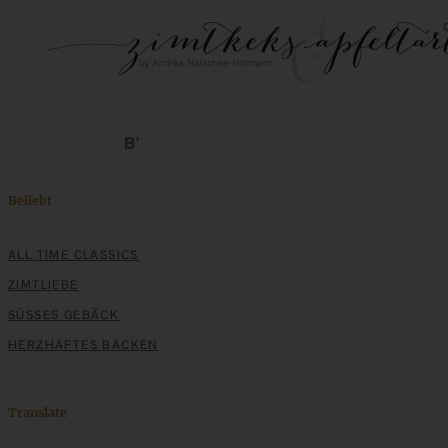
Beliebt
ALL TIME CLASSICS
ZIMTLIEBE
SÜSSES GEBÄCK
HERZHAFTES BACKEN
Translate