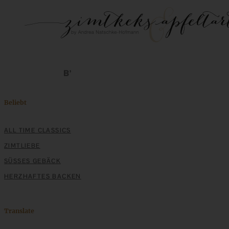
Beliebt
ALL TIME CLASSICS
ZIMTLIEBE
SÜSSES GEBÄCK
HERZHAFTES BACKEN
Translate