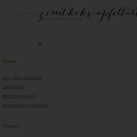
Beliebt
ALL TIME CLASSICS
ZIMTLIEBE
SÜSSES GEBÄCK
HERZHAFTES BACKEN
Translate