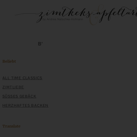
Beliebt
ALL TIME CLASSICS
ZIMTLIEBE
SÜSSES GEBÄCK
HERZHAFTES BACKEN
Translate