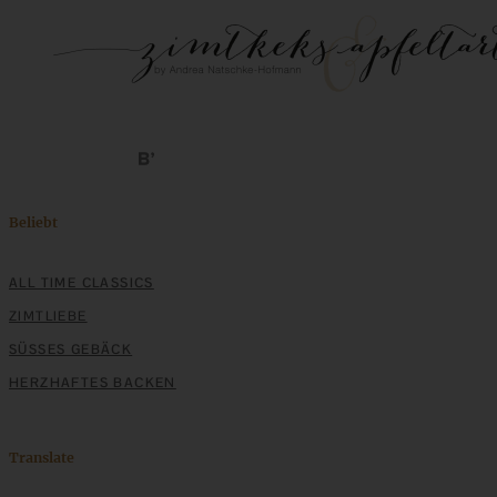
Beliebt
ALL TIME CLASSICS
ZIMTLIEBE
SÜSSES GEBÄCK
HERZHAFTES BACKEN
Translate