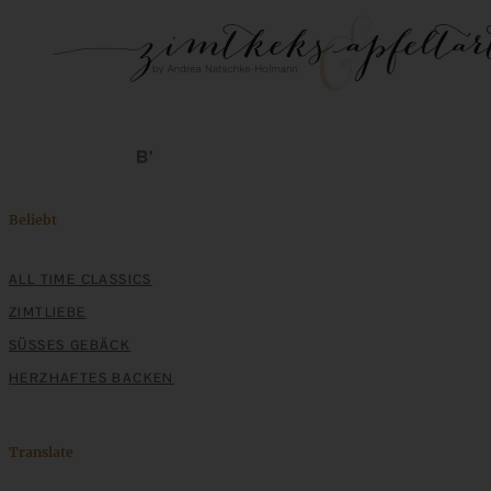
Beliebt
ALL TIME CLASSICS
ZIMTLIEBE
SÜSSES GEBÄCK
HERZHAFTES BACKEN
Translate