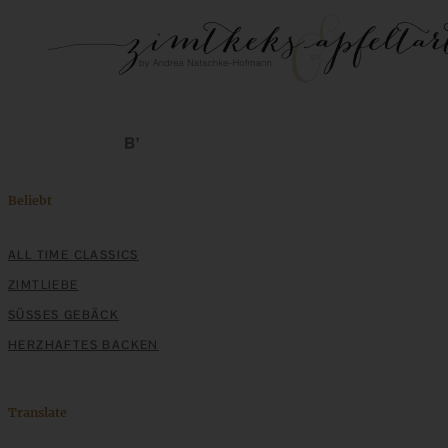
Beliebt
ALL TIME CLASSICS
ZIMTLIEBE
SÜSSES GEBÄCK
HERZHAFTES BACKEN
Translate