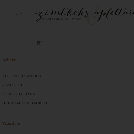
Beliebt
ALL TIME CLASSICS
ZIMTLIEBE
SÜSSES GEBÄCK
HERZHAFTES BACKEN
Translate