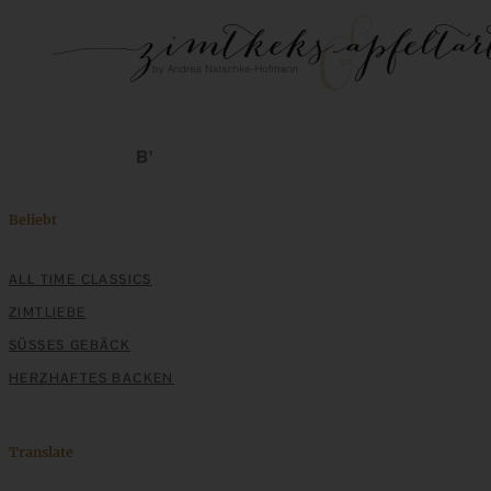
Beliebt
ALL TIME CLASSICS
ZIMTLIEBE
SÜSSES GEBÄCK
HERZHAFTES BACKEN
Translate