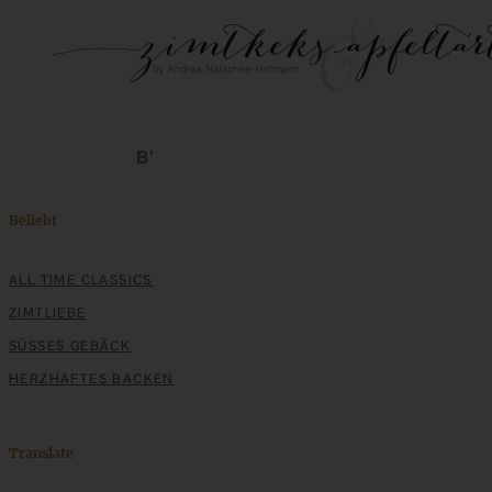
Beliebt
ALL TIME CLASSICS
ZIMTLIEBE
SÜSSES GEBÄCK
HERZHAFTES BACKEN
Translate