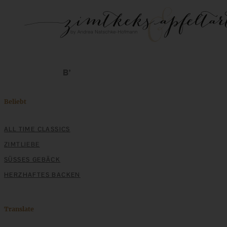
Beliebt
ALL TIME CLASSICS
ZIMTLIEBE
SÜSSES GEBÄCK
HERZHAFTES BACKEN
Translate