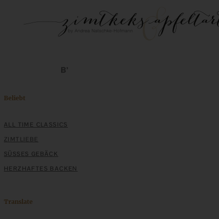
Beliebt
ALL TIME CLASSICS
ZIMTLIEBE
SÜSSES GEBÄCK
HERZHAFTES BACKEN
Translate