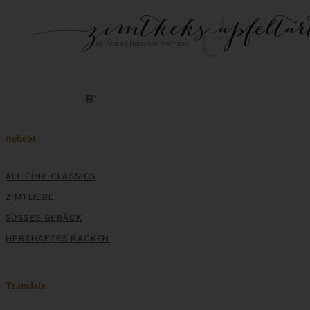
Beliebt
ALL TIME CLASSICS
ZIMTLIEBE
SÜSSES GEBÄCK
HERZHAFTES BACKEN
Translate