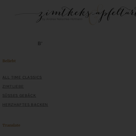
Beliebt
ALL TIME CLASSICS
ZIMTLIEBE
SÜSSES GEBÄCK
HERZHAFTES BACKEN
Translate