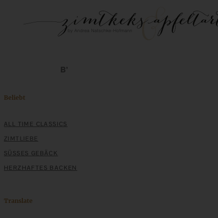
Beliebt
ALL TIME CLASSICS
ZIMTLIEBE
SÜSSES GEBÄCK
HERZHAFTES BACKEN
Translate