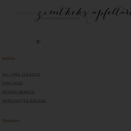
Beliebt
ALL TIME CLASSICS
ZIMTLIEBE
SÜSSES GEBÄCK
HERZHAFTES BACKEN
Translate