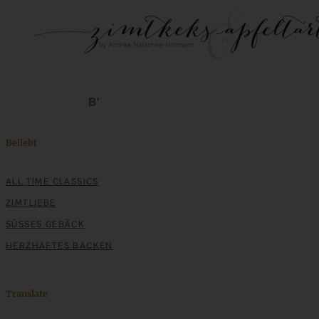
Beliebt
ALL TIME CLASSICS
ZIMTLIEBE
SÜSSES GEBÄCK
HERZHAFTES BACKEN
Translate