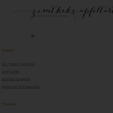
Beliebt
ALL TIME CLASSICS
ZIMTLIEBE
SÜSSES GEBÄCK
HERZHAFTES BACKEN
Translate