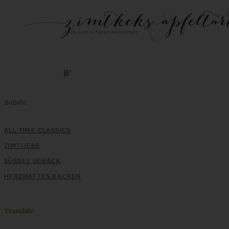
Beliebt
ALL TIME CLASSICS
ZIMTLIEBE
SÜSSES GEBÄCK
HERZHAFTES BACKEN
Translate