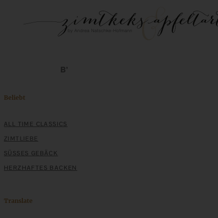
Beliebt
ALL TIME CLASSICS
ZIMTLIEBE
SÜSSES GEBÄCK
HERZHAFTES BACKEN
Translate