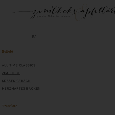
Beliebt
ALL TIME CLASSICS
ZIMTLIEBE
SÜSSES GEBÄCK
HERZHAFTES BACKEN
Translate