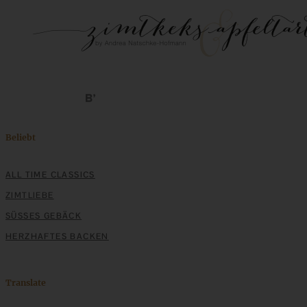
Beliebt
ALL TIME CLASSICS
ZIMTLIEBE
SÜSSES GEBÄCK
HERZHAFTES BACKEN
Translate