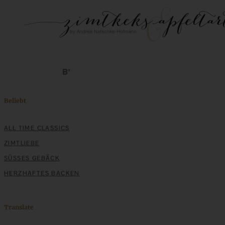
Beliebt
ALL TIME CLASSICS
ZIMTLIEBE
SÜSSES GEBÄCK
HERZHAFTES BACKEN
Translate