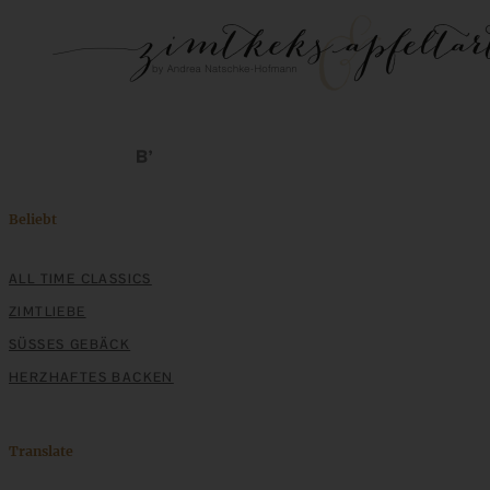
Beliebt
ALL TIME CLASSICS
ZIMTLIEBE
SÜSSES GEBÄCK
HERZHAFTES BACKEN
Translate