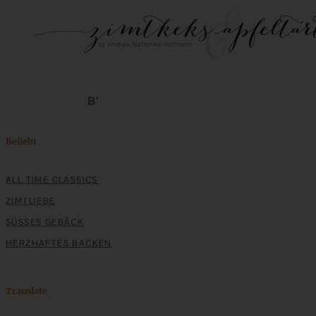
Beliebt
ALL TIME CLASSICS
ZIMTLIEBE
SÜSSES GEBÄCK
HERZHAFTES BACKEN
Translate