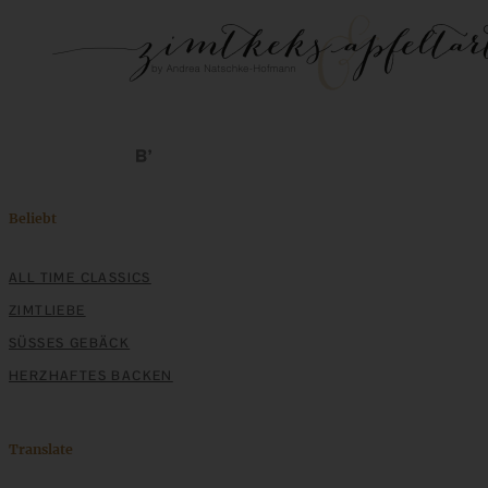
Beliebt
ALL TIME CLASSICS
ZIMTLIEBE
SÜSSES GEBÄCK
HERZHAFTES BACKEN
Translate