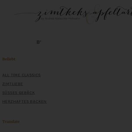
Beliebt
ALL TIME CLASSICS
ZIMTLIEBE
SÜSSES GEBÄCK
HERZHAFTES BACKEN
Translate