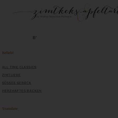
Beliebt
ALL TIME CLASSICS
ZIMTLIEBE
SÜSSES GEBÄCK
HERZHAFTES BACKEN
Translate