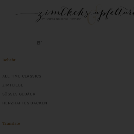
Beliebt
ALL TIME CLASSICS
ZIMTLIEBE
SÜSSES GEBÄCK
HERZHAFTES BACKEN
Translate