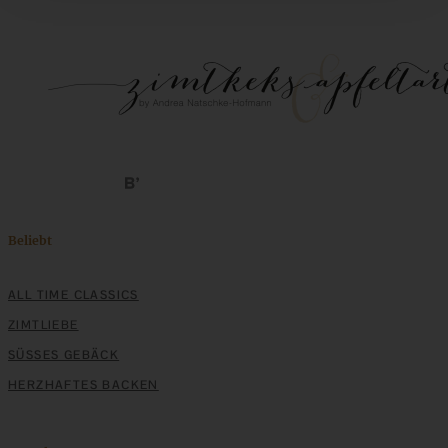
Beliebt
ALL TIME CLASSICS
ZIMTLIEBE
SÜSSES GEBÄCK
HERZHAFTES BACKEN