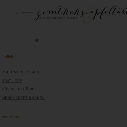
Beliebt
ALL TIME CLASSICS
ZIMTLIEBE
SÜSSES GEBÄCK
HERZHAFTES BACKEN
Translate