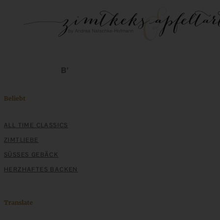
Beliebt
ALL TIME CLASSICS
ZIMTLIEBE
SÜSSES GEBÄCK
HERZHAFTES BACKEN
Translate