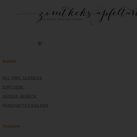
Beliebt
ALL TIME CLASSICS
ZIMTLIEBE
SÜSSES GEBÄCK
HERZHAFTES BACKEN
Translate