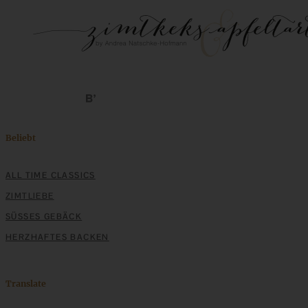
Beliebt
ALL TIME CLASSICS
ZIMTLIEBE
SÜSSES GEBÄCK
HERZHAFTES BACKEN
Translate