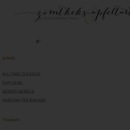
Beliebt
ALL TIME CLASSICS
ZIMTLIEBE
SÜSSES GEBÄCK
HERZHAFTES BACKEN
Translate