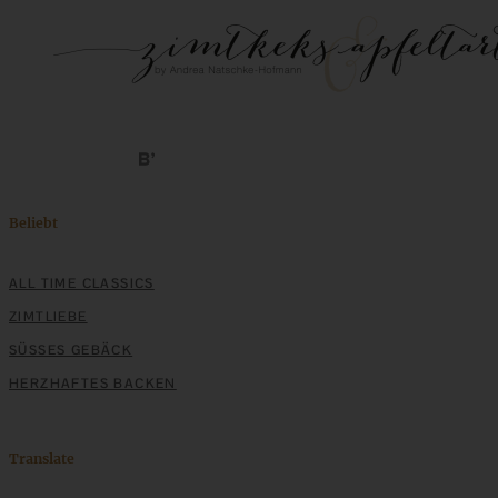
Beliebt
ALL TIME CLASSICS
ZIMTLIEBE
SÜSSES GEBÄCK
HERZHAFTES BACKEN
Translate