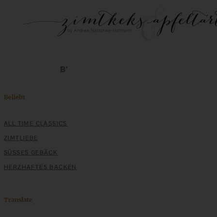
Beliebt
ALL TIME CLASSICS
ZIMTLIEBE
SÜSSES GEBÄCK
HERZHAFTES BACKEN
Translate