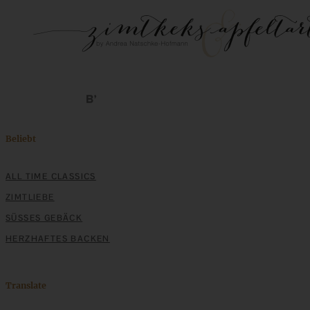
Beliebt
ALL TIME CLASSICS
ZIMTLIEBE
SÜSSES GEBÄCK
HERZHAFTES BACKEN
Translate