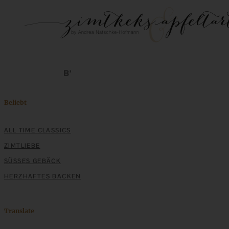
Beliebt
ALL TIME CLASSICS
ZIMTLIEBE
SÜSSES GEBÄCK
HERZHAFTES BACKEN
Translate