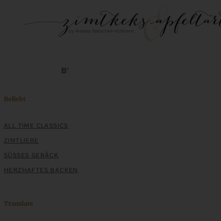
Beliebt
ALL TIME CLASSICS
ZIMTLIEBE
SÜSSES GEBÄCK
HERZHAFTES BACKEN
Translate