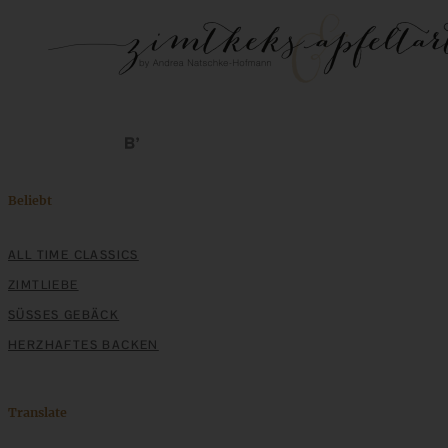
Beliebt
ALL TIME CLASSICS
ZIMTLIEBE
SÜSSES GEBÄCK
HERZHAFTES BACKEN
Translate