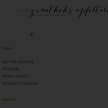
Beliebt
ALL TIME CLASSICS
ZIMTLIEBE
SÜSSES GEBÄCK
HERZHAFTES BACKEN
Translate