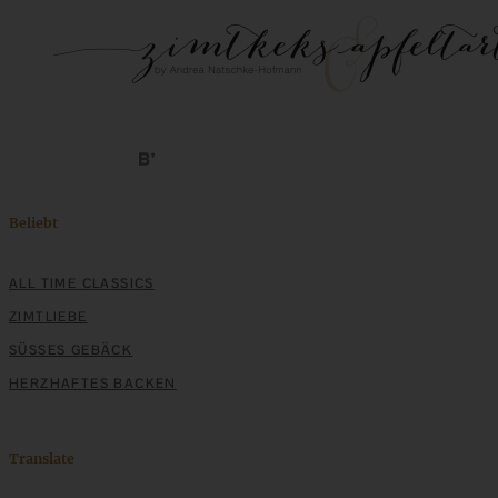
Beliebt
ALL TIME CLASSICS
ZIMTLIEBE
SÜSSES GEBÄCK
HERZHAFTES BACKEN
Translate