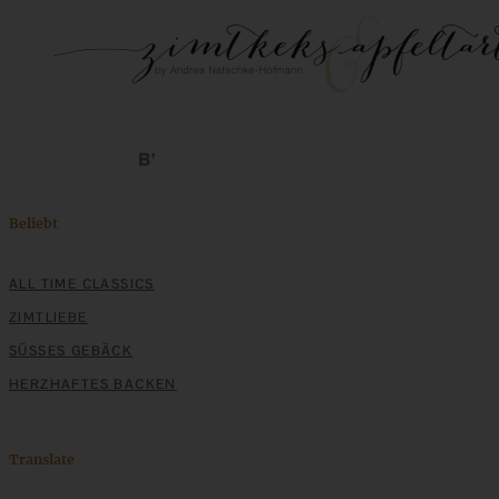
Beliebt
ALL TIME CLASSICS
ZIMTLIEBE
SÜSSES GEBÄCK
HERZHAFTES BACKEN
Translate