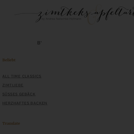
Beliebt
ALL TIME CLASSICS
ZIMTLIEBE
SÜSSES GEBÄCK
HERZHAFTES BACKEN
Translate