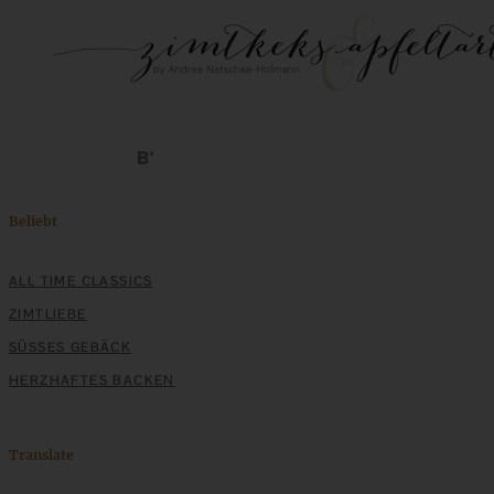
Beliebt
ALL TIME CLASSICS
ZIMTLIEBE
SÜSSES GEBÄCK
HERZHAFTES BACKEN
Translate